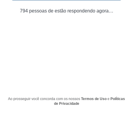
794 pessoas de estão respondendo agora…
Ao prosseguir você concorda com os nossos
Termos de Uso
e
Políticas
de Privacidade