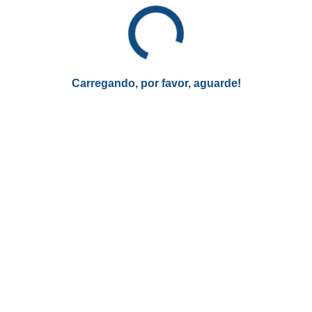
Carregando, por favor, aguarde!